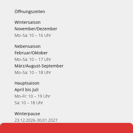
Öffnungszeiten
Wintersaison
November/Dezember
Mo–Sa: 10 – 16 Uhr
Nebensaison
Februar/Oktober
Mo–Sa: 10 – 17 Uhr
März/August-September
Mo–Sa: 10 – 18 Uhr
Hauptsaison
April bis Juli
Mo–Fr: 10 – 19 Uhr
Sa: 10 – 18 Uhr
Winterpause
23.12.2026-30.01.2027