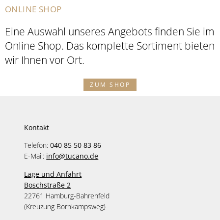
ONLINE SHOP
Eine Auswahl unseres Angebots finden Sie im
Online Shop. Das komplette Sortiment bieten
wir Ihnen vor Ort.
ZUM SHOP
Kontakt
Telefon:
040 85 50 83 86
E-Mail:
info@tucano.de
Lage und Anfahrt
Boschstraße 2
22761 Hamburg-Bahrenfeld
(Kreuzung Bornkampsweg)